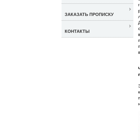
ЗАКАЗАТЬ ПРОПИСКУ
КОНТАКТЫ