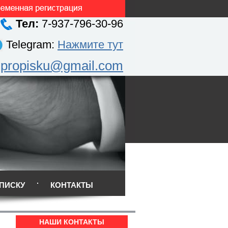
Тел:
7-937-796-30-96
Telegram:
Нажмите тут
.propisku@gmail.com
ПИСКУ
КОНТАКТЫ
НАШИ КОНТАКТЫ