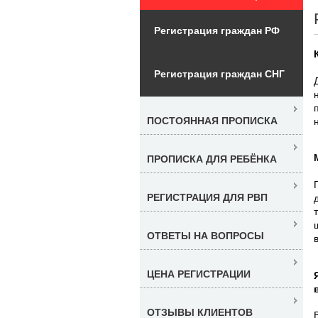
Регистрация граждан РФ
Регистрация граждан СНГ
ПОСТОЯННАЯ ПРОПИСКА
ПРОПИСКА ДЛЯ РЕБЁНКА
РЕГИСТРАЦИЯ ДЛЯ РВП
ОТВЕТЫ НА ВОПРОСЫ
ЦЕНА РЕГИСТРАЦИИ
ОТЗЫВЫ КЛИЕНТОВ