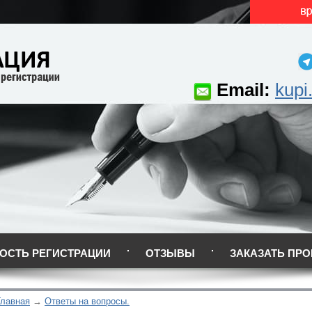
Email:
kupi
ОСТЬ РЕГИСТРАЦИИ
ОТЗЫВЫ
ЗАКАЗАТЬ ПРО
Главная
Ответы на вопросы.