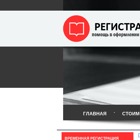
ГЛАВНАЯ
СТОИМ
ВРЕМЕННАЯ РЕГИСТРАЦИЯ